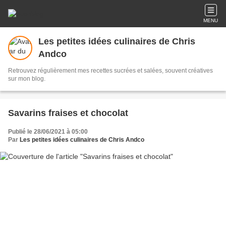
MENU
Les petites idées culinaires de Chris
Andco
Retrouvez régulièrement mes recettes sucrées et salées, souvent créatives
sur mon blog.
Savarins fraises et chocolat
Publié le 28/06/2021 à 05:00
Par
Les petites idées culinaires de Chris Andco