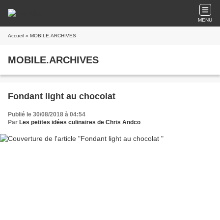
MENU
Accueil
» MOBILE.ARCHIVES
MOBILE.ARCHIVES
Fondant light au chocolat
Publié le 30/08/2018 à 04:54
Par
Les petites idées culinaires de Chris Andco