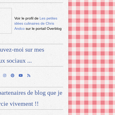
Voir le profil de
Les petites
idées culinaires de Chris
Andco
sur le portail Overblog
uvez-moi sur mes
ux sociaux ...
artenaires de blog que je
cie vivement !!