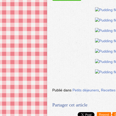
Publié dans
Petits déjeuners
,
Recettes
Partager cet article
Repost