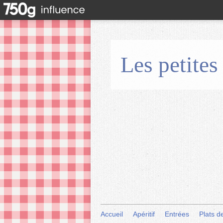
Les petites
Accueil
Apéritif
Entrées
Plats d