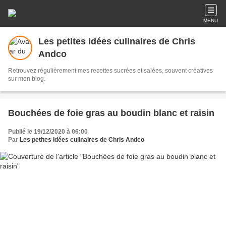
MENU
Les petites idées culinaires de Chris
Andco
Retrouvez régulièrement mes recettes sucrées et salées, souvent créatives
sur mon blog.
Bouchées de foie gras au boudin blanc et raisin
Publié le 19/12/2020 à 06:00
Par
Les petites idées culinaires de Chris Andco