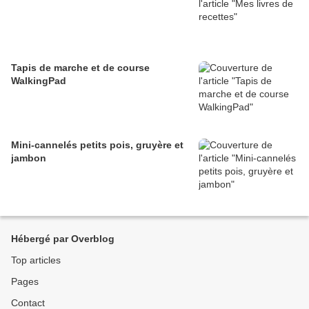
Tapis de marche et de course
WalkingPad
Mini-cannelés petits pois, gruyère et
jambon
Hébergé par Overblog
Top articles
Pages
Contact