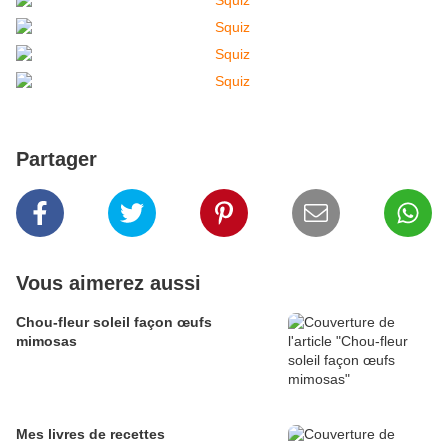
Partager
Vous aimerez aussi
Chou-fleur soleil façon œufs
mimosas
Mes livres de recettes