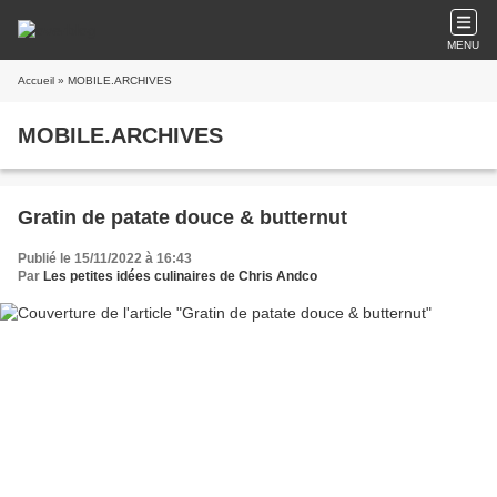
MENU
Accueil
» MOBILE.ARCHIVES
MOBILE.ARCHIVES
Gratin de patate douce & butternut
Publié le 15/11/2022 à 16:43
Par
Les petites idées culinaires de Chris Andco