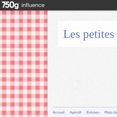
Les petites
Accueil
Apéritif
Entrées
Plats d