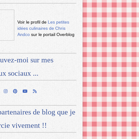
Voir le profil de
Les petites
idées culinaires de Chris
Andco
sur le portail Overblog
uvez-moi sur mes
ux sociaux ...
artenaires de blog que je
cie vivement !!