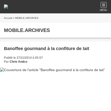
MENU
Accueil
» MOBILE.ARCHIVES
MOBILE.ARCHIVES
Banoffee gourmand à la confiture de lait
Publié le 27/11/2014 à 05:57
Par
Chris Andco