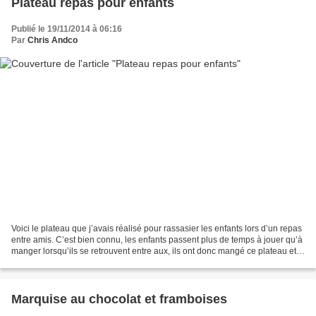
Plateau repas pour enfants
Publié le 19/11/2014 à 06:16
Par
Chris Andco
Voici le plateau que j’avais réalisé pour rassasier les enfants lors d’un repas
entre amis. C’est bien connu, les enfants passent plus de temps à jouer qu’à
manger lorsqu’ils se retrouvent entre aux, ils ont donc mangé ce plateau et
sont revenus pour...
Marquise au chocolat et framboises