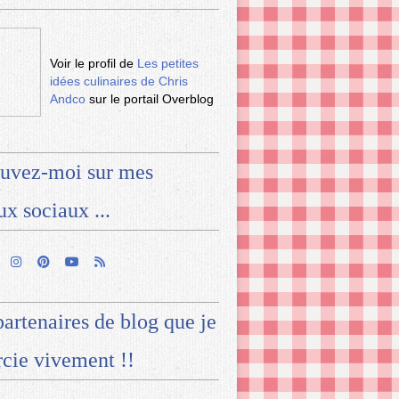
Voir le profil de
Les petites
idées culinaires de Chris
Andco
sur le portail Overblog
uvez-moi sur mes
ux sociaux ...
artenaires de blog que je
cie vivement !!