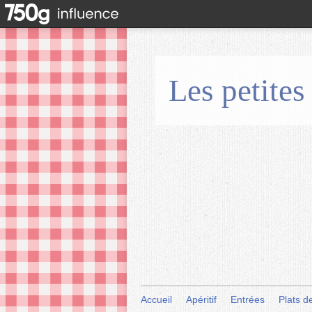
Les petites
Accueil
Apéritif
Entrées
Plats d