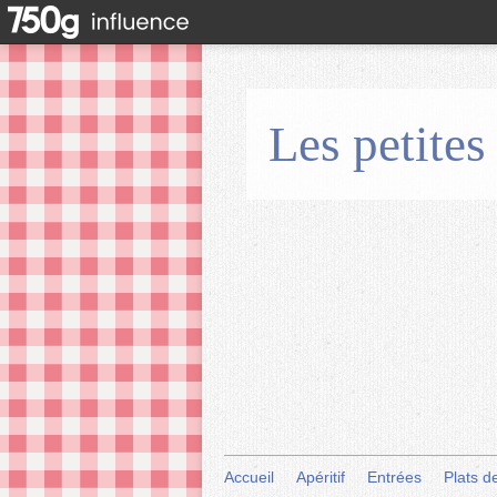
Les petites
Accueil
Apéritif
Entrées
Plats d