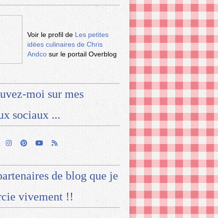
Voir le profil de
Les petites
idées culinaires de Chris
Andco
sur le portail Overblog
uvez-moi sur mes
ux sociaux ...
artenaires de blog que je
cie vivement !!