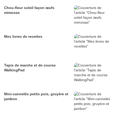
Chou-fleur soleil façon œufs
mimosas
Mes livres de recettes
Tapis de marche et de course
WalkingPad
Mini-cannelés petits pois, gruyère et
jambon