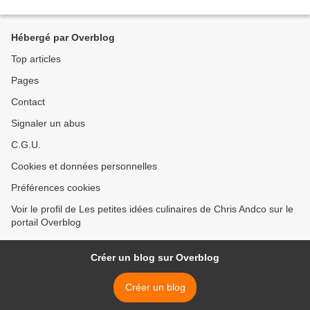
Hébergé par Overblog
Top articles
Pages
Contact
Signaler un abus
C.G.U.
Cookies et données personnelles
Préférences cookies
Voir le profil de Les petites idées culinaires de Chris Andco sur le
portail Overblog
Créer un blog sur Overblog
Créer un blog