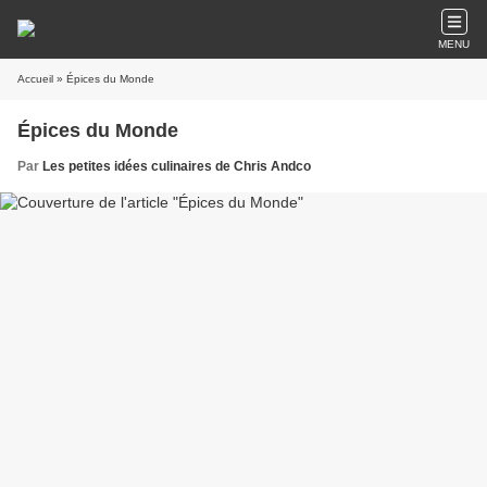
MENU
Accueil
» Épices du Monde
Épices du Monde
Par
Les petites idées culinaires de Chris Andco