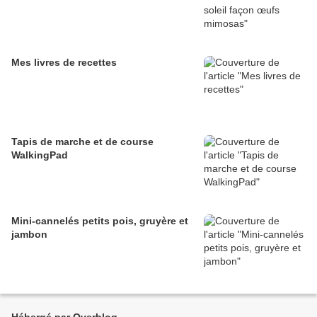
Mes livres de recettes
Tapis de marche et de course
WalkingPad
Mini-cannelés petits pois, gruyère et
jambon
Hébergé par Overblog