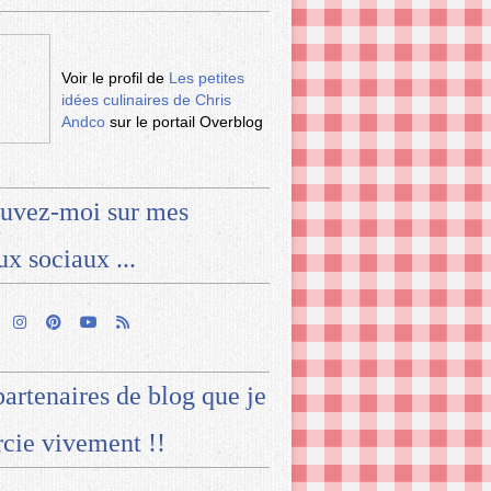
Voir le profil de
Les petites
idées culinaires de Chris
Andco
sur le portail Overblog
uvez-moi sur mes
ux sociaux ...
artenaires de blog que je
cie vivement !!