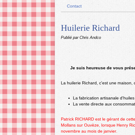
Contact
Huilerie Richard
Publié par Chris Andco
Je suis heureuse de vous prés
La huilerie Richard, c'est une maison, 
La fabrication artisanale d'huil
La vente directe aux consomma
Patrick RICHARD est le gérant de cette
Mollans sur Ouvèze, lorsque Henry Rich
novembre au mois de janvier.