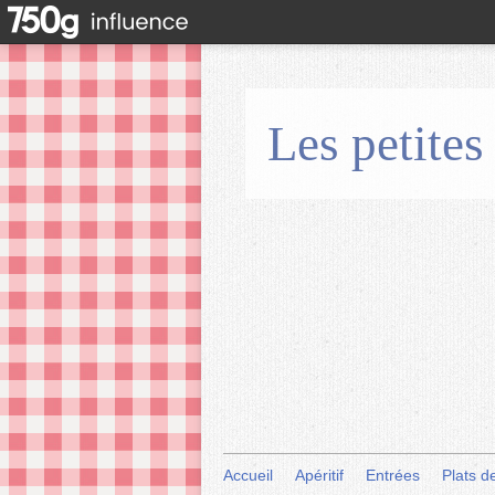
Les petites
Accueil
Apéritif
Entrées
Plats d