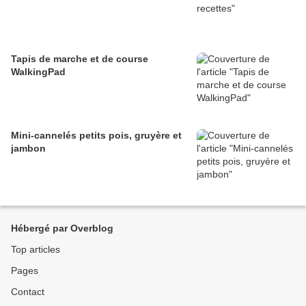
Tapis de marche et de course
WalkingPad
Mini-cannelés petits pois, gruyère et
jambon
Hébergé par Overblog
Top articles
Pages
Contact