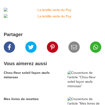
Partager
Vous aimerez aussi
Chou-fleur soleil façon œufs
mimosas
Mes livres de recettes