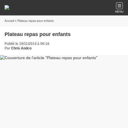
MENU
Accueil
» Plateau repas pour enfants
Plateau repas pour enfants
Publié le 19/11/2014 à 06:16
Par
Chris Andco