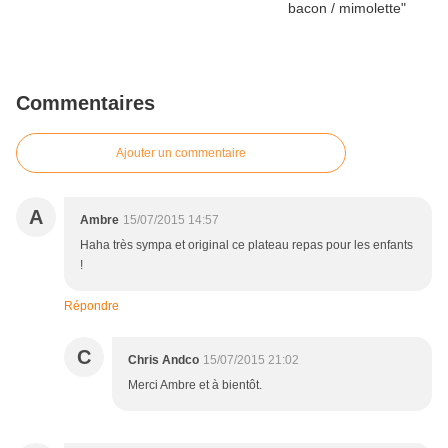
Commentaires
Ajouter un commentaire
A
Ambre
15/07/2015 14:57
Haha très sympa et original ce plateau repas pour les enfants
!
Répondre
C
Chris Andco
15/07/2015 21:02
Merci Ambre et à bientôt.