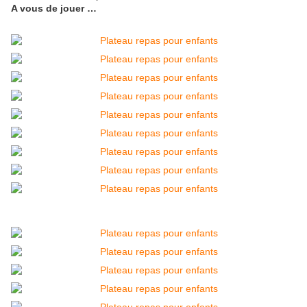
A vous de jouer …