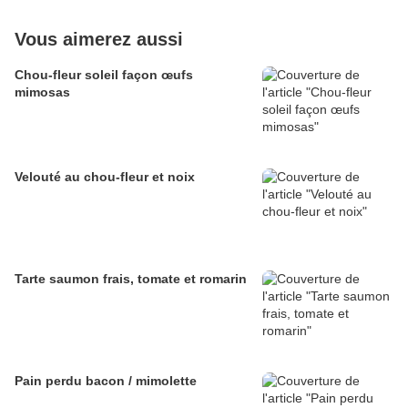
Vous aimerez aussi
Chou-fleur soleil façon œufs
mimosas
Velouté au chou-fleur et noix
Tarte saumon frais, tomate et romarin
Pain perdu bacon / mimolette