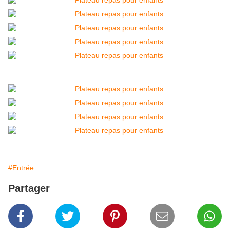
#Entrée
Partager