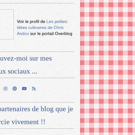
Voir le profil de
Les petites
idées culinaires de Chris
Andco
sur le portail Overblog
uvez-moi sur mes
ux sociaux ...
artenaires de blog que je
cie vivement !!