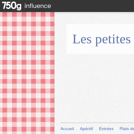
Les petites
Accueil
Apéritif
Entrées
Plats d