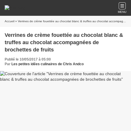
MENU
Accueil
» Verrines de crème fouettée au chocolat blanc & truffes au chocolat accompagnées de brochettes de fruits
Verrines de crème fouettée au chocolat blanc &
truffes au chocolat accompagnées de
brochettes de fruits
Publié le 10/05/2017 à 05:00
Par
Les petites idées culinaires de Chris Andco