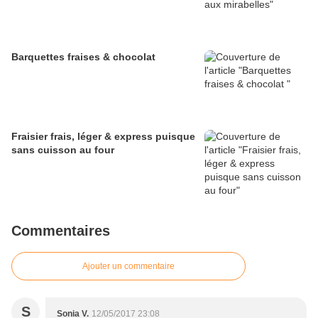
Barquettes fraises & chocolat
Fraisier frais, léger & express puisque
sans cuisson au four
Commentaires
Ajouter un commentaire
S
Sonia V.
12/05/2017 23:08