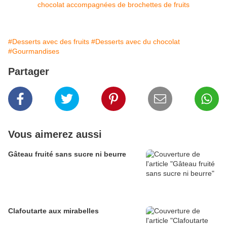
#Desserts avec des fruits
#Desserts avec du chocolat
#Gourmandises
Partager
Vous aimerez aussi
Gâteau fruité sans sucre ni beurre
Clafoutarte aux mirabelles