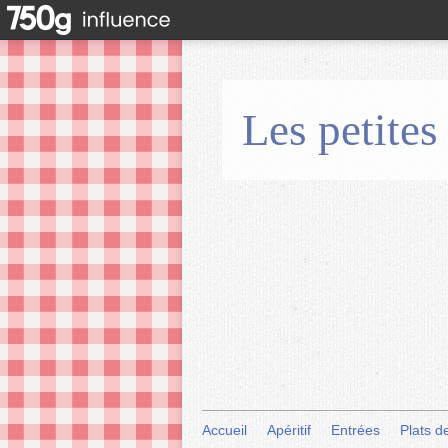
Les petites
Accueil
Apéritif
Entrées
Plats d