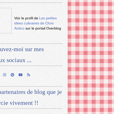
Voir le profil de
Les petites
idées culinaires de Chris
Andco
sur le portail Overblog
uvez-moi sur mes
ux sociaux ...
artenaires de blog que je
cie vivement !!