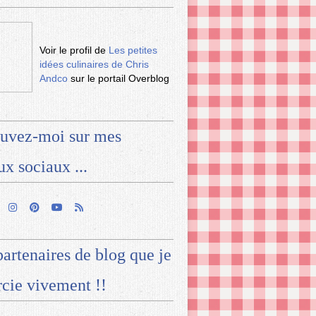
Voir le profil de
Les petites
idées culinaires de Chris
Andco
sur le portail Overblog
uvez-moi sur mes
ux sociaux ...
artenaires de blog que je
cie vivement !!