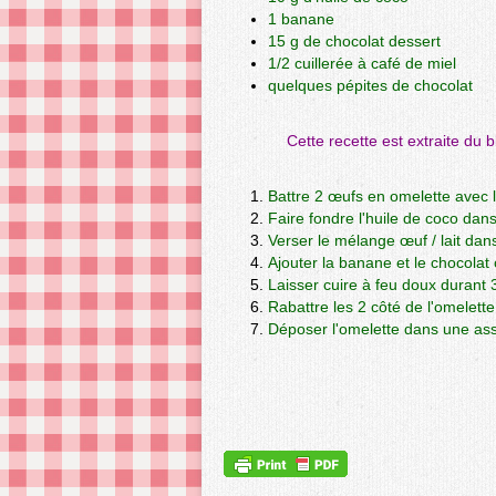
1 banane
15 g de chocolat dessert
1/2 cuillerée à café de miel
quelques pépites de chocolat
Cette recette est extraite du 
Battre 2 œufs en omelette avec le
Faire fondre l'huile de coco dans
Verser le mélange œuf / lait dan
Ajouter la banane et le chocola
Laisser cuire à feu doux durant 
Rabattre les 2 côté de l'omelette
Déposer l'omelette dans une assi