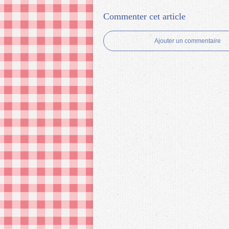
Commenter cet article
Ajouter un commentaire