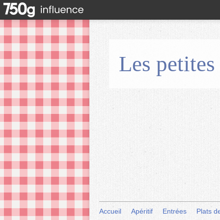
Les petites
Accueil
Apéritif
Entrées
Plats d