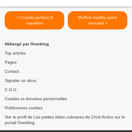
< Crozets jambon &
Muffins healthy poire
roquefort
chocolat >
Hébergé par Overblog
Top articles
Pages
Contact
Signaler un abus
C.G.U.
Cookies et données personnelles
Préférences cookies
Voir le profil de Les petites idées culinaires de Chris Andco sur le
portail Overblog