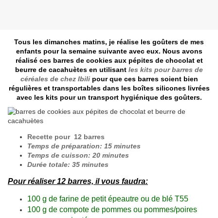
Tous les dimanches matins, je réalise les goûters de mes
enfants pour la semaine suivante avec eux. Nous avons
réalisé ces barres de cookies aux pépites de chocolat et
beurre de cacahuètes en utilisant
les kits pour barres de
céréales de chez Ibili
pour que ces barres soient bien
régulières et transportables dans les boîtes silicones livrées
avec les kits pour un transport hygiénique des goûters.
Recette pour 12 barres
Temps de préparation: 15 minutes
Temps de cuisson: 20 minutes
Durée totale: 35 minutes
Pour réaliser 12 barres, il vous faudra:
100 g de farine de petit épeautre ou de blé T55
100 g de compote de pommes ou pommes/poires