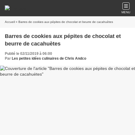
MENU
Accueil
» Barres de cookies aux pépites de chocolat et beurre de cacahuètes
Barres de cookies aux pépites de chocolat et
beurre de cacahuètes
Publié le 02/11/2019 à 06:00
Par
Les petites idées culinaires de Chris Andco