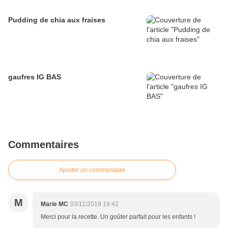
Pudding de chia aux fraises
gaufres IG BAS
Commentaires
Ajouter un commentaire
M
Marie MC
03/11/2019 19:42
Merci pour la recette. Un goûter parfait pour les enfants !