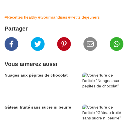
#Recettes healthy
#Gourmandises
#Petits déjeuners
Partager
Vous aimerez aussi
Nuages aux pépites de chocolat
Gâteau fruité sans sucre ni beurre