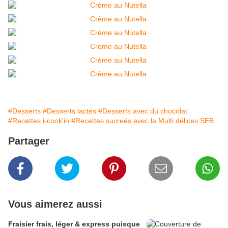
#Desserts
#Desserts lactés
#Desserts avec du chocolat
#Recettes i-cook'in
#Recettes sucreés avec la Multi délices SEB
Partager
Vous aimerez aussi
Fraisier frais, léger & express puisque