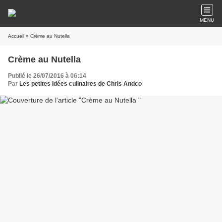
MENU
Accueil
» Crème au Nutella
Crème au Nutella
Publié le 26/07/2016 à 06:14
Par
Les petites idées culinaires de Chris Andco