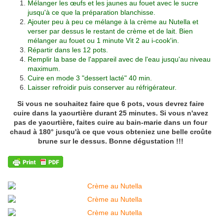
Mélanger les œufs et les jaunes au fouet avec le sucre
jusqu'à ce que la préparation blanchisse.
Ajouter peu à peu ce mélange à la crème au Nutella et
verser par dessus le restant de crème et de lait. Bien
mélanger au fouet ou 1 minute Vit 2 au i-cook'in.
Répartir dans les 12 pots.
Remplir la base de l'appareil avec de l'eau jusqu'au niveau
maximum.
Cuire en mode 3 "dessert lacté" 40 min.
Laisser refroidir puis conserver au réfrigérateur.
Si vous ne souhaitez faire que 6 pots, vous devrez faire
cuire dans la yaourtière durant 25 minutes. Si vous n'avez
pas de yaourtière, faites cuire au bain-marie dans un four
chaud à 180° jusqu'à ce que vous obteniez une belle croûte
brune sur le dessus. Bonne dégustation !!!