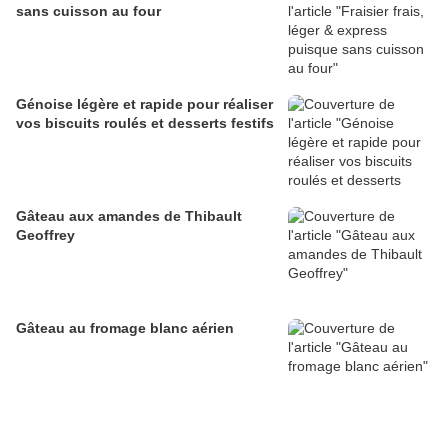
sans cuisson au four
Génoise légère et rapide pour réaliser
vos biscuits roulés et desserts festifs
Gâteau aux amandes de Thibault
Geoffrey
Gâteau au fromage blanc aérien