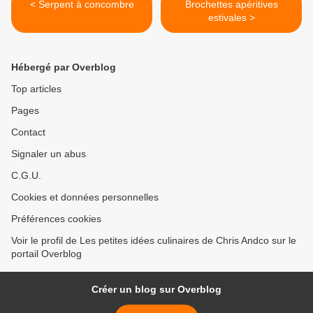
< Serpent à concombre
Brochettes apéritives
estivales >
Hébergé par Overblog
Top articles
Pages
Contact
Signaler un abus
C.G.U.
Cookies et données personnelles
Préférences cookies
Voir le profil de Les petites idées culinaires de Chris Andco sur le
portail Overblog
Créer un blog sur Overblog