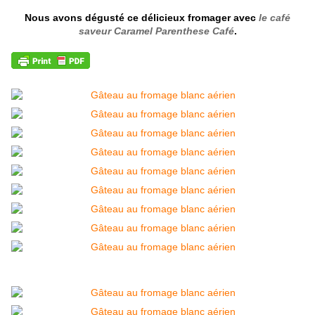
Nous avons dégusté ce délicieux fromager avec
le café
saveur Caramel Parenthese Café
.