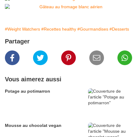
#Weight Watchers
#Recettes healthy
#Gourmandises
#Desserts
Partager
Vous aimerez aussi
Potage au potimarron
Mousse au chocolat vegan