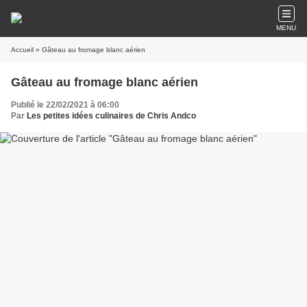
MENU
Accueil
» Gâteau au fromage blanc aérien
Gâteau au fromage blanc aérien
Publié le 22/02/2021 à 06:00
Par
Les petites idées culinaires de Chris Andco