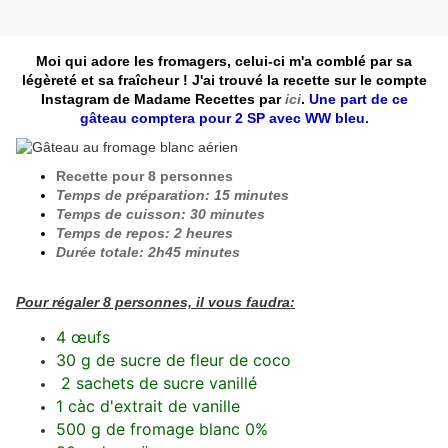
Moi qui adore les fromagers, celui-ci m'a comblé par sa
légèreté et sa fraîcheur ! J'ai trouvé la recette sur le compte
Instagram de Madame Recettes par
ici
.
Une part de ce
gâteau comptera pour 2 SP avec WW bleu.
Recette pour 8 personnes
Temps de préparation: 15 minutes
Temps de cuisson: 30 minutes
Temps de repos: 2 heures
Durée totale: 2h45 minutes
Pour régaler 8 personnes, il vous faudra:
4 œufs
30 g de sucre de fleur de coco
2 sachets de sucre vanillé
1 càc d'extrait de vanille
500 g de fromage blanc 0%