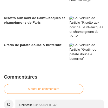
Risotto aux noix de Saint-Jacques et
champignons de Paris
Gratin de patate douce & butternut
Commentaires
Ajouter un commentaire
C
Christelle
03/05/2021 09:42