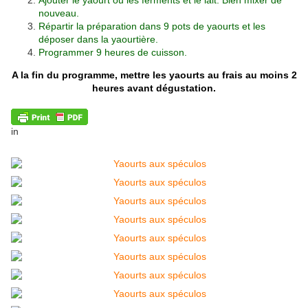
Ajouter le yaourt ou les ferments et le lait. Bien mixer de
nouveau.
Répartir la préparation dans 9 pots de yaourts et les
déposer dans la yaourtière.
Programmer 9 heures de cuisson.
A la fin du programme, mettre les yaourts au frais au moins 2
heures avant dégustation.
in