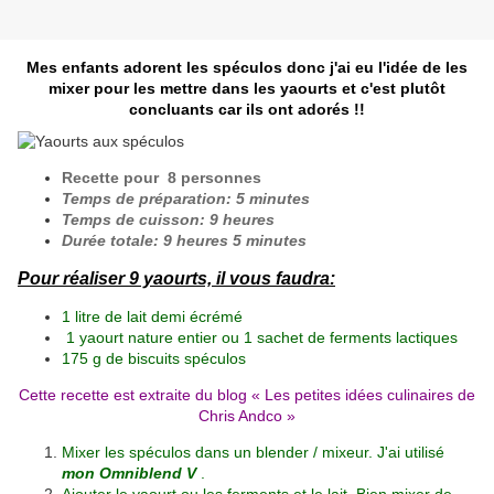
Mes enfants adorent les spéculos donc j'ai eu l'idée de les
mixer pour les mettre dans les yaourts et c'est plutôt
concluants car ils ont adorés !!
Recette pour 8 personnes
Temps de préparation: 5 minutes
Temps de cuisson: 9 heures
Durée totale: 9 heures 5 minutes
Pour réaliser 9 yaourts, il vous faudra:
1 litre de lait demi écrémé
1 yaourt nature entier ou 1 sachet de ferments lactiques
175 g de biscuits spéculos
Cette recette est extraite du blog «
Les petites idées culinaires de
Chris Andco
»
Mixer les spéculos dans un blender / mixeur. J'ai utilisé
mon Omniblend V
.