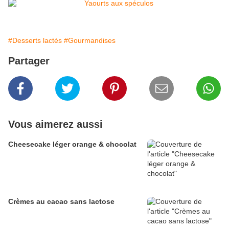
#Desserts lactés
#Gourmandises
Partager
Vous aimerez aussi
Cheesecake léger orange & chocolat
Crèmes au cacao sans lactose