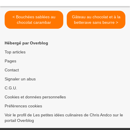
< Bouchées sablées au
Gâteau au chocolat et à la
chocolat carambar
betterave sans beurre >
Hébergé par Overblog
Top articles
Pages
Contact
Signaler un abus
C.G.U.
Cookies et données personnelles
Préférences cookies
Voir le profil de Les petites idées culinaires de Chris Andco sur le
portail Overblog