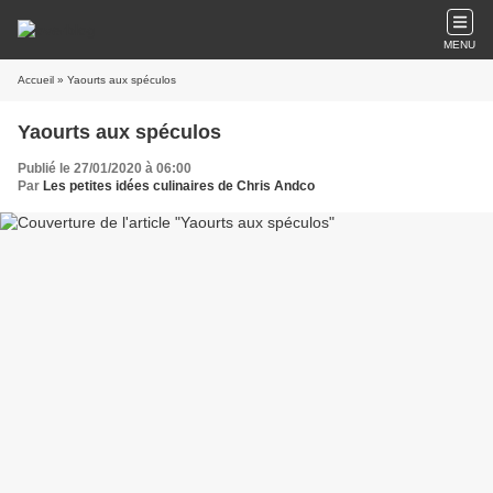
MENU
Accueil
» Yaourts aux spéculos
Yaourts aux spéculos
Publié le 27/01/2020 à 06:00
Par
Les petites idées culinaires de Chris Andco