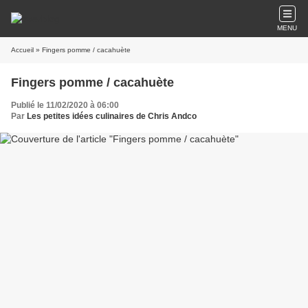
MENU
Accueil
» Fingers pomme / cacahuète
Fingers pomme / cacahuète
Publié le 11/02/2020 à 06:00
Par
Les petites idées culinaires de Chris Andco