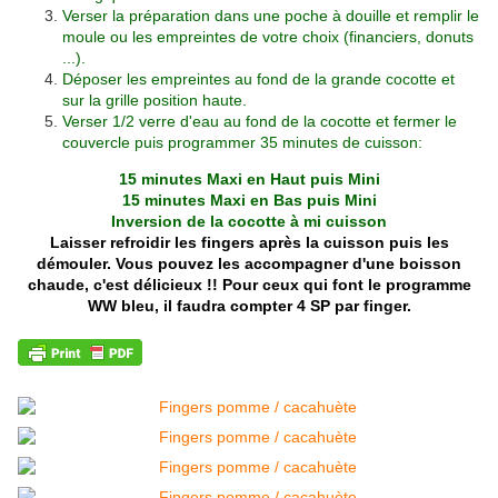
Verser la préparation dans une poche à douille et remplir le
moule ou les empreintes de votre choix (financiers, donuts
...).
Déposer les empreintes au fond de la grande cocotte et
sur la grille position haute.
Verser 1/2 verre d'eau au fond de la cocotte et fermer le
couvercle puis programmer 35 minutes de cuisson:
15 minutes Maxi en Haut puis Mini
15 minutes Maxi en Bas puis Mini
Inversion de la cocotte à mi cuisson
Laisser refroidir les fingers après la cuisson puis les
démouler. Vous pouvez les accompagner d'une boisson
chaude, c'est délicieux !!
Pour ceux qui font le programme
WW bleu, il faudra compter 4 SP par finger.