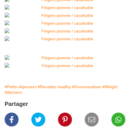
#Petits déjeuners
#Recettes healthy
#Gourmandises
#Weight
Watchers
Partager