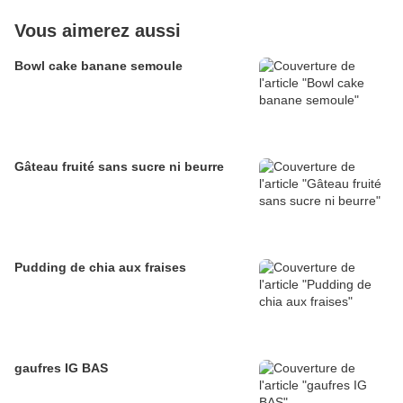
Vous aimerez aussi
Bowl cake banane semoule
Gâteau fruité sans sucre ni beurre
Pudding de chia aux fraises
gaufres IG BAS