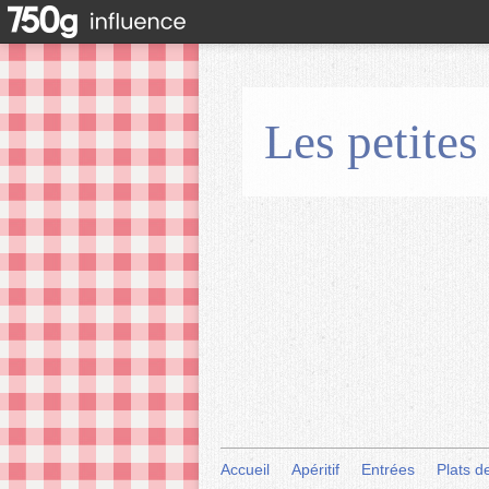
Les petites
Accueil
Apéritif
Entrées
Plats d