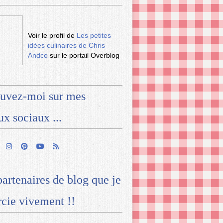
Voir le profil de
Les petites
idées culinaires de Chris
Andco
sur le portail Overblog
uvez-moi sur mes
ux sociaux ...
artenaires de blog que je
cie vivement !!