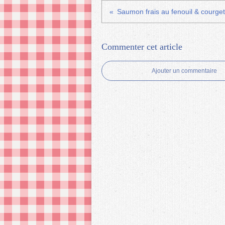
Saumon frais au fenouil & courget
Commenter cet article
Ajouter un commentaire