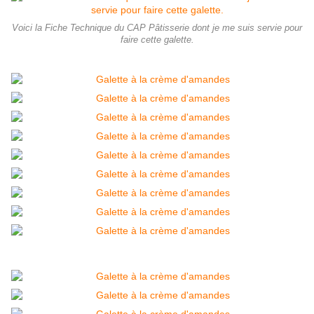
Voici la Fiche Technique du CAP Pâtisserie dont je me suis servie pour
faire cette galette.