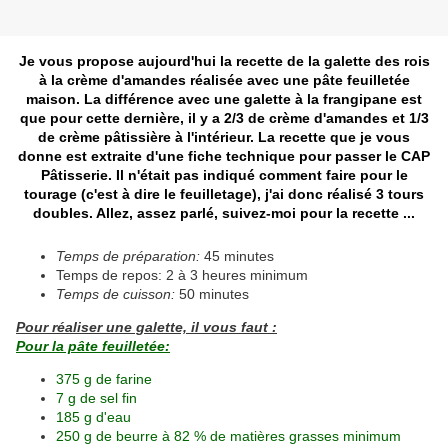
Je vous propose aujourd'hui la recette de la galette des rois
à la crème d'amandes réalisée avec une pâte feuilletée
maison. La différence avec une galette à la frangipane est
que pour cette dernière, il y a 2/3 de crème d'amandes et 1/3
de crème pâtissière à l'intérieur. La recette que je vous
donne est extraite d'une fiche technique pour passer le CAP
Pâtisserie. Il n'était pas indiqué comment faire pour le
tourage (c'est à dire le feuilletage), j'ai donc réalisé 3 tours
doubles. Allez, assez parlé, suivez-moi pour la recette ...
Temps de préparation:
45 minutes
Temps de repos: 2 à 3 heures minimum
Temps de cuisson:
50 minutes
Pour réaliser une galette, il vous faut :
Pour la pâte feuilletée:
375 g de farine
7 g de sel fin
185 g d'eau
250 g de beurre à 82 % de matières grasses minimum