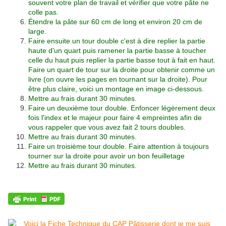
souvent votre plan de travail et vérifier que votre pâte ne
colle pas.
Étendre la pâte sur 60 cm de long et environ 20 cm de
large.
Faire ensuite un tour double c'est à dire replier la partie
haute d'un quart puis ramener la partie basse à toucher
celle du haut puis replier la partie basse tout à fait en haut.
Faire un quart de tour sur la droite pour obtenir comme un
livre (on ouvre les pages en tournant sur la droite).
Pour
être plus claire, voici un montage en image ci-dessous.
Mettre au frais durant 30 minutes.
Faire un deuxième tour double. Enfoncer légèrement deux
fois l'index et le majeur pour faire 4 empreintes afin de
vous rappeler que vous avez fait 2 tours doubles.
Mettre au frais durant 30 minutes.
Faire un troisième tour double. Faire attention à toujours
tourner sur la droite pour avoir un bon feuilletage
Mettre au frais durant 30 minutes.