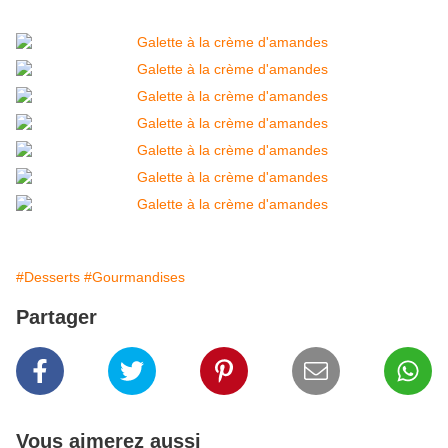
#Desserts
#Gourmandises
Partager
Vous aimerez aussi