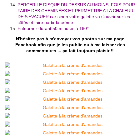
PERCER LE DISQUE DU DESSUS AU MOINS FOIS POUR
FAIRE DES CHEMINÉES ET PERMETTRE A LA CHALEUR
DE S’ÉVACUER car sinon votre galette va s'ouvrir sur les
côtés et faire partir la crème.
Enfourner durant 50 minutes à 180°.
N'hésitez pas à m'envoyer vos photos sur ma page
Facebook afin que je les publie ou à me laisser des
commentaires ... ça fait toujours plaisir !!