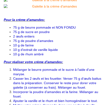
Pour la crème d'amandes:
75 g de beurre pommade et NON FONDU
75 g de sucre en poudre
2 œufs entiers
75 g de poudre d'amandes
10 g de farine
10 g d'extrait de vanille liquide
10 g de rhum ambré
Pour réaliser votre crème d'amandes:
Mélanger le beurre pommade et le sucre à l'aide d'une
maryse.
Casser les 2 œufs et les fouetter. Verser 75 g d’œufs battus
dans la préparation. Conserver le reste pour dorer votre
galette (à conserver au frais). Mélanger au fouet.
Incorporer la poudre d'amandes et la farine. Mélanger au
fouet.
Ajouter la vanille et le rhum et bien homogénéiser le tout.