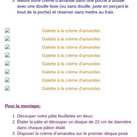
Mettre votre crème d'amande dans une poche à douille
avec une douille lisse (ou sans douille, juste en perçant le
bout de la poche) et réserver sans mettre au frais.
Pour la montage:
Découper votre pâte feuilletée en deux.
Étaler la pâte et découper un disque de 22 cm de diamètre
dans chaque pâton étalé.
Disposer la crème d'amandes sur le premier disque posé