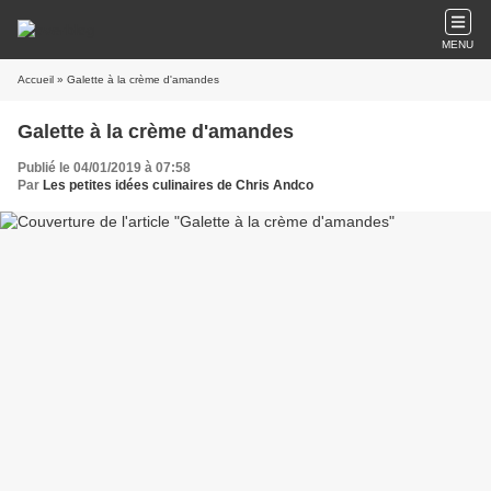
MENU
Accueil
» Galette à la crème d'amandes
Galette à la crème d'amandes
Publié le 04/01/2019 à 07:58
Par
Les petites idées culinaires de Chris Andco