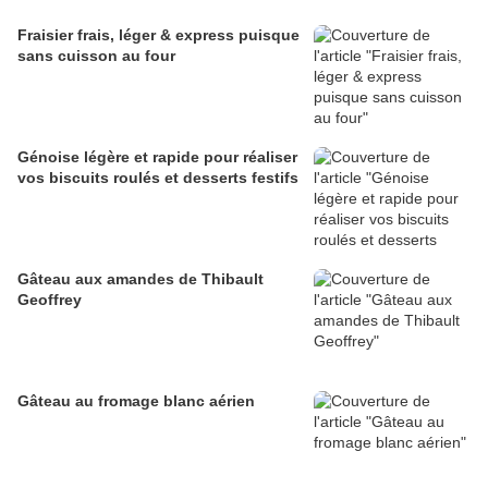
Fraisier frais, léger & express puisque
sans cuisson au four
Génoise légère et rapide pour réaliser
vos biscuits roulés et desserts festifs
Gâteau aux amandes de Thibault
Geoffrey
Gâteau au fromage blanc aérien