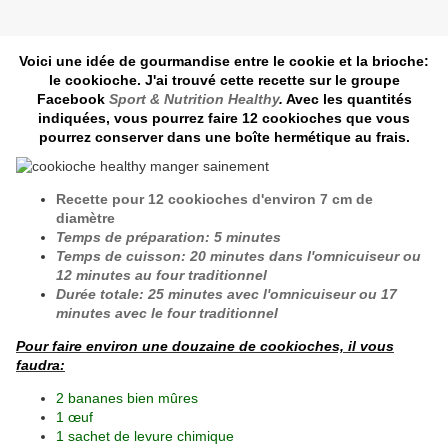
Voici une idée de gourmandise entre le cookie et la brioche:
le cookioche. J'ai trouvé cette recette sur le groupe
Facebook
Sport & Nutrition Healthy
.
Avec les quantités
indiquées, vous pourrez faire 12 cookioches que vous
pourrez conserver dans une boîte hermétique au frais.
Recette pour 12 cookioches d'environ 7 cm de
diamètre
Temps de préparation: 5 minutes
Temps de cuisson: 20 minutes dans l'omnicuiseur ou
12 minutes au four traditionnel
Durée totale: 25 minutes avec l'omnicuiseur ou 17
minutes avec le four traditionnel
Pour faire environ une douzaine de cookioches, il vous
faudra:
2 bananes bien mûres
1 œuf
1 sachet de levure chimique