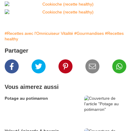
#Recettes avec l'Omnicuiseur Vitalité
#Gourmandises
#Recettes
healthy
Partager
Vous aimerez aussi
Potage au potimarron