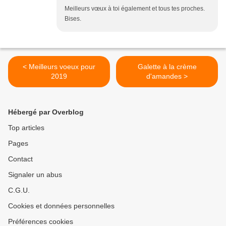
Meilleurs vœux à toi également et tous tes proches.
Bises.
< Meilleurs voeux pour
Galette à la crème
2019
d'amandes >
Hébergé par Overblog
Top articles
Pages
Contact
Signaler un abus
C.G.U.
Cookies et données personnelles
Préférences cookies