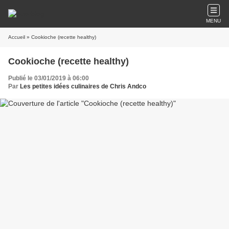
MENU
Accueil
» Cookioche (recette healthy)
Cookioche (recette healthy)
Publié le 03/01/2019 à 06:00
Par
Les petites idées culinaires de Chris Andco