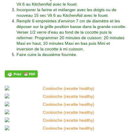
Vit 6 au KitchenAid avec le fouet.
Incorporer la farine et mélanger avec les doigts ou de
nouveau 15 sec Vit 6 au KitchenAid avec le fouet.
Remplir 6 empreintes d'environ 7 cm de diamètre et les
déposer sur la grille position basse dans la grande cocotte.
Verser 1/2 verre d'eau au fond de la cocotte puis la
refermer. Programmer 20 minutes de cuisson: 20 minutes
Maxi en haut, 10 minutes Maxi en bas puis Mini et
inversion de la cocotte à mi cuisson.
Faire cuire la deuxième fournée.