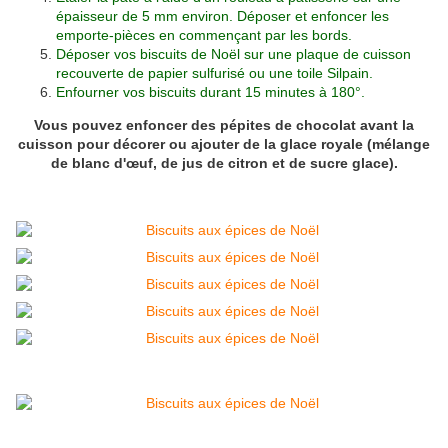
épaisseur de 5 mm environ. Déposer et enfoncer les
emporte-pièces en commençant par les bords.
Déposer vos biscuits de Noël sur une plaque de cuisson
recouverte de papier sulfurisé ou
une toile Silpain.
Enfourner vos biscuits durant 15 minutes à 180°.
Vous pouvez enfoncer des pépites de chocolat avant la
cuisson pour décorer ou ajouter de la glace royale (mélange
de blanc d'
œuf
, de jus de citron et de sucre glace).