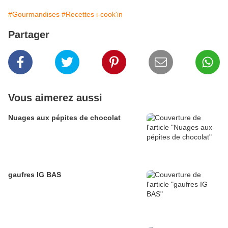
#Gourmandises
#Recettes i-cook'in
Partager
Vous aimerez aussi
Nuages aux pépites de chocolat
gaufres IG BAS