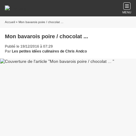
MENU
Accueil
» Mon bavarois poire / chocolat ...
Mon bavarois poire / chocolat ...
Publié le 19/12/2016 à 07:29
Par
Les petites idées culinaires de Chris Andco