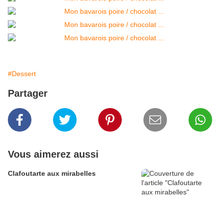
#Dessert
Partager
Vous aimerez aussi
Clafoutarte aux mirabelles