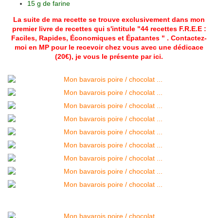
15 g de farine
La suite de ma recette se trouve exclusivement dans mon
premier livre de recettes qui s'intitule "44 recettes F.R.E.E :
Faciles, Rapides, Économiques et Épatantes " . Contactez-
moi en MP pour le recevoir chez vous avec une dédicace
(20€), je vous le présente par
ici
.