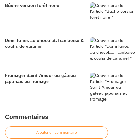
Bûche version forêt noire
Demi-lunes au chocolat, framboise &
coulis de caramel
Fromager Saint-Amour ou gâteau
japonais au fromage
Commentaires
Ajouter un commentaire