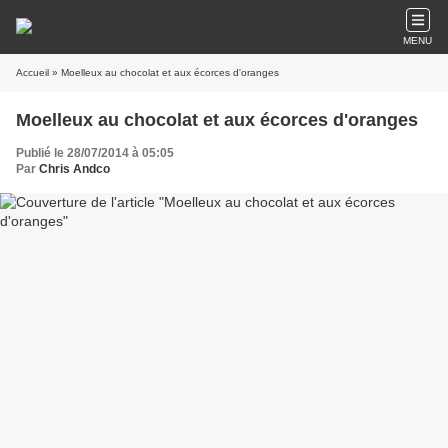
MENU
Accueil
» Moelleux au chocolat et aux écorces d'oranges
Moelleux au chocolat et aux écorces d'oranges
Publié le 28/07/2014 à 05:05
Par
Chris Andco