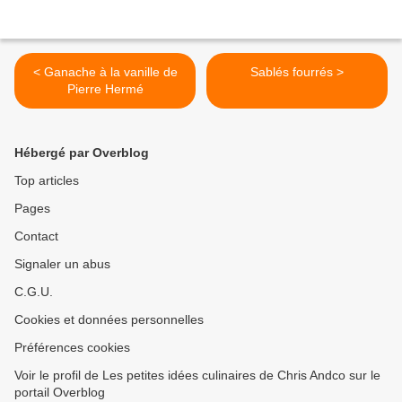
< Ganache à la vanille de
Sablés fourrés >
Pierre Hermé
Hébergé par Overblog
Top articles
Pages
Contact
Signaler un abus
C.G.U.
Cookies et données personnelles
Préférences cookies
Voir le profil de Les petites idées culinaires de Chris Andco sur le
portail Overblog