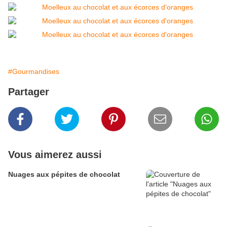
#Gourmandises
Partager
Vous aimerez aussi
Nuages aux pépites de chocolat