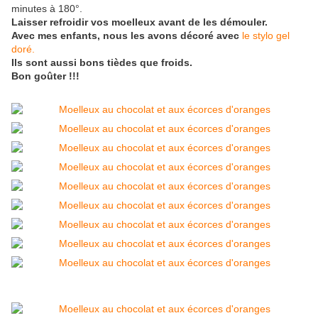
minutes à 180°.
Laisser refroidir vos moelleux avant de les démouler.
Avec mes enfants, nous les avons décoré avec
le stylo gel
doré.
Ils sont aussi bons tièdes que froids.
Bon goûter !!!