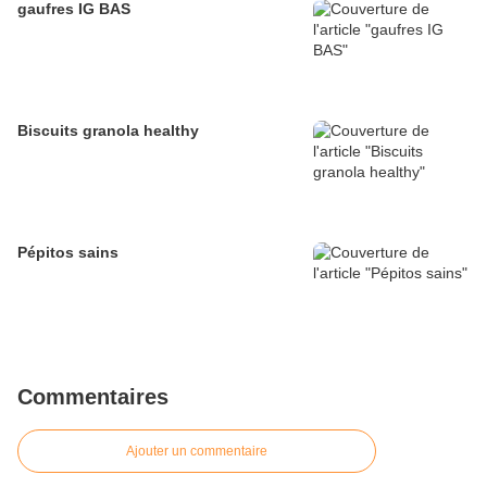
gaufres IG BAS
Biscuits granola healthy
Pépitos sains
Commentaires
Ajouter un commentaire