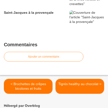
Saint-Jacques à la provençale
Commentaires
Ajouter un commentaire
< Brochettes de crêpes
Tigrés healthy au chocolat >
bicolores et fruits
Hébergé par Overblog