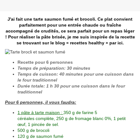
J'ai fait une tarte saumon fumé et brocoli. Ce plat convient
parfaitement pour une entrée chaude ou fraîche
accompagné de crudités, ce sera parfait pour un repas léger
! Pour réaliser la pâte brisée, je me suis inspirée de la recette
se trouvant sur le blog « recettes healthy » par ici.
Recette pour 6 personnes
Temps de préparation: 30 minutes
Temps de cuisson: 40 minutes pour une cuisson dans
le four traditionnel
Durée totale: 1 h 30 pour une cuisson dans le four
traditionnel
Pour 6 personnes, il vous faudra:
1 pâte à tarte maison :
350 g de farine 5
céréales complète, 250 g de fromage blanc 0%, 1 petit
œuf, 1 pincée de sel.
500 g de brocoli
120 g de saumon fumé