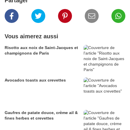
Partager
Vous aimerez aussi
Risotto aux noix de Saint-Jacques et
champignons de Paris
Avocados toasts aux crevettes
Gaufres de patate douce, crème ail &
fines herbes et crevettes