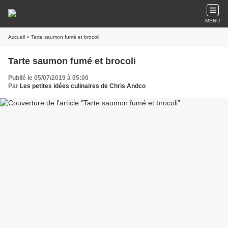
MENU
Accueil
» Tarte saumon fumé et brocoli
Tarte saumon fumé et brocoli
Publié le 05/07/2019 à 05:00
Par
Les petites idées culinaires de Chris Andco