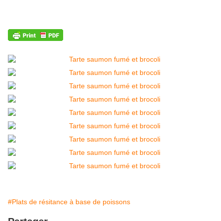
#Plats de résitance à base de poissons