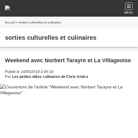
MENU
Accueil
» sorties culturelles et culinaires
sorties culturelles et culinaires
Weekend avec Norbert Tarayre et La Villageoise
Publié le 14/05/2018 à 05:30
Par
Les petites idées culinaires de Chris Andco