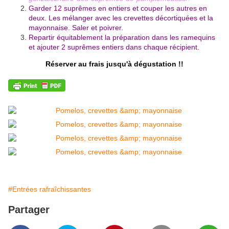
Garder 12 suprêmes en entiers et couper les autres en
deux. Les mélanger avec les crevettes décortiquées et la
mayonnaise. Saler et poivrer.
Repartir équitablement la préparation dans les ramequins
et ajouter 2 suprêmes entiers dans chaque récipient.
Réserver au frais jusqu'à dégustation !!
#Entrées rafraîchissantes
Partager