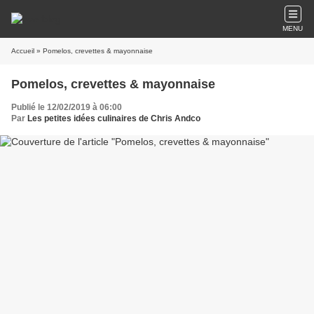
MENU
Accueil
» Pomelos, crevettes & mayonnaise
Pomelos, crevettes & mayonnaise
Publié le 12/02/2019 à 06:00
Par
Les petites idées culinaires de Chris Andco