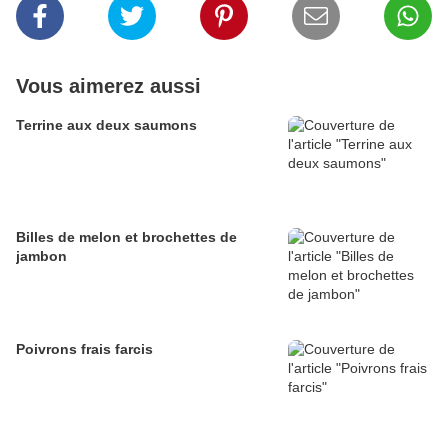
Vous aimerez aussi
Terrine aux deux saumons
Billes de melon et brochettes de
jambon
Poivrons frais farcis