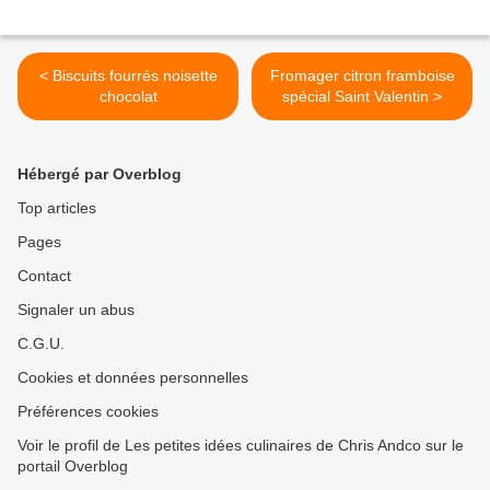
< Biscuits fourrés noisette
Fromager citron framboise
chocolat
spécial Saint Valentin >
Hébergé par Overblog
Top articles
Pages
Contact
Signaler un abus
C.G.U.
Cookies et données personnelles
Préférences cookies
Voir le profil de Les petites idées culinaires de Chris Andco sur le
portail Overblog