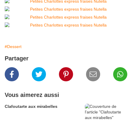
#Dessert
Partager
Vous aimerez aussi
Clafoutarte aux mirabelles