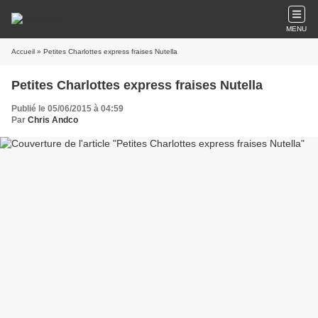
MENU
Accueil
» Petites Charlottes express fraises Nutella
Petites Charlottes express fraises Nutella
Publié le 05/06/2015 à 04:59
Par
Chris Andco