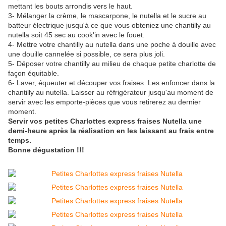
mettant les bouts arrondis vers le haut.
3- Mélanger la crème, le mascarpone, le nutella et le sucre au
batteur électrique jusqu'à ce que vous obteniez une chantilly au
nutella soit 45 sec au cook'in avec le fouet.
4- Mettre votre chantilly au nutella dans une poche à douille avec
une douille cannelée si possible, ce sera plus joli.
5- Déposer votre chantilly au milieu de chaque petite charlotte de
façon équitable.
6- Laver, équeuter et découper vos fraises. Les enfoncer dans la
chantilly au nutella. Laisser au réfrigérateur jusqu'au moment de
servir avec les emporte-pièces que vous retirerez au dernier
moment.
Servir vos petites Charlottes express fraises Nutella une
demi-heure après la réalisation en les laissant au frais entre
temps.
Bonne dégustation !!!