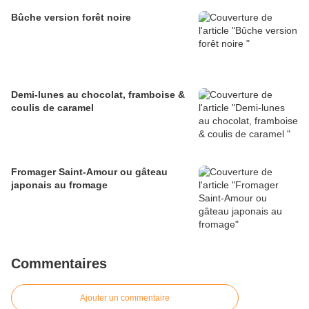
Bûche version forêt noire
Demi-lunes au chocolat, framboise &
coulis de caramel
Fromager Saint-Amour ou gâteau
japonais au fromage
Commentaires
Ajouter un commentaire