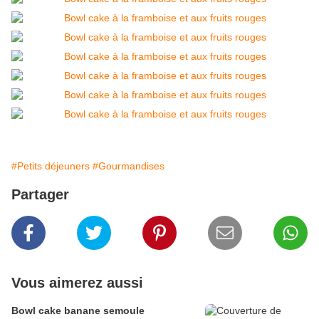
#Petits déjeuners
#Gourmandises
Partager
Vous aimerez aussi
Bowl cake banane semoule