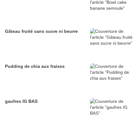
Gâteau fruité sans sucre ni beurre
Pudding de chia aux fraises
gaufres IG BAS