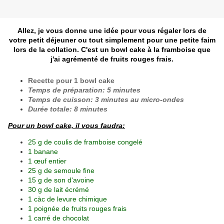
Allez, je vous donne une idée pour vous régaler lors de
votre petit déjeuner ou tout simplement pour une petite faim
lors de la collation. C'est un bowl cake à la framboise que
j'ai agrémenté de fruits rouges frais.
Recette pour 1 bowl cake
Temps de préparation: 5 minutes
Temps de cuisson: 3 minutes au micro-ondes
Durée totale: 8 minutes
Pour un bowl cake, il vous faudra:
25 g de coulis de framboise congelé
1 banane
1 œuf entier
25 g de semoule fine
15 g de son d'avoine
30 g de lait écrémé
1 càc de levure chimique
1 poignée de fruits rouges frais
1 carré de chocolat