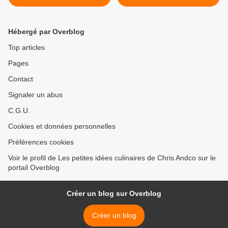
Hébergé par Overblog
Top articles
Pages
Contact
Signaler un abus
C.G.U.
Cookies et données personnelles
Préférences cookies
Voir le profil de Les petites idées culinaires de Chris Andco sur le
portail Overblog
Créer un blog sur Overblog
Créer un blog