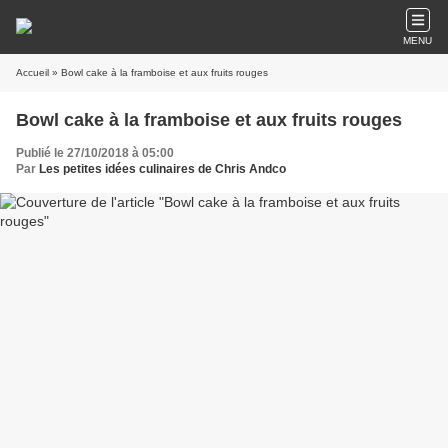
MENU
Accueil
» Bowl cake à la framboise et aux fruits rouges
Bowl cake à la framboise et aux fruits rouges
Publié le 27/10/2018 à 05:00
Par
Les petites idées culinaires de Chris Andco