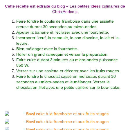
Cette recette est extraite du blog «
Les petites idées culinaires de
Chris Andco
»
Faire fondre le coulis de framboise dans une assiette
creuse durant 30 secondes au micro-ondes.
Ajouter la banane et l'écraser avec une fourchette.
Incorporer l’œuf, la semoule, le son d'avoine, le lait et la
levure.
Bien mélanger avec la fourchette.
Huiler un grand ramequin et verser la préparation.
Faire cuire durant 3 minutes au micro-ondes puissance
850 W.
Verser sur une assiette et décorer avec les fruits rouges.
Faire fondre le chocolat cassé en morceaux durant 30
secondes au micro-ondes et le mélanger. Verser le
chocolat en filet avec une petite cuillère sur le bowl cake.