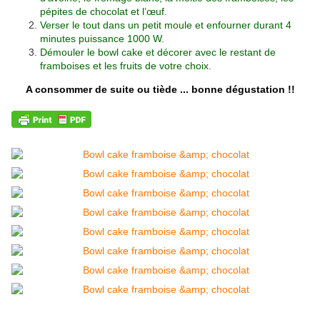
pépites de chocolat et l’œuf.
Verser le tout dans un petit moule et enfourner durant 4
minutes puissance 1000 W.
Démouler le bowl cake et décorer avec le restant de
framboises et les fruits de votre choix.
A consommer de suite ou tiède ... bonne dégustation !!