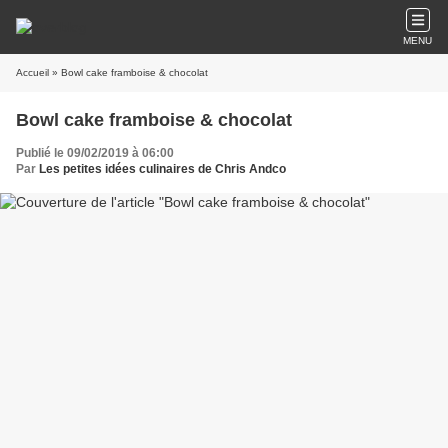
MENU
Accueil
» Bowl cake framboise & chocolat
Bowl cake framboise & chocolat
Publié le 09/02/2019 à 06:00
Par
Les petites idées culinaires de Chris Andco