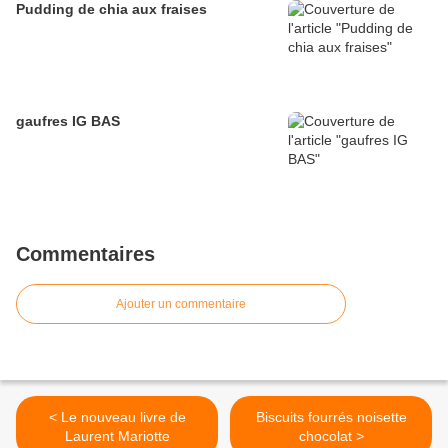
Pudding de chia aux fraises
gaufres IG BAS
Commentaires
Ajouter un commentaire
< Le nouveau livre de
Biscuits fourrés noisette
Laurent Mariotte
chocolat >