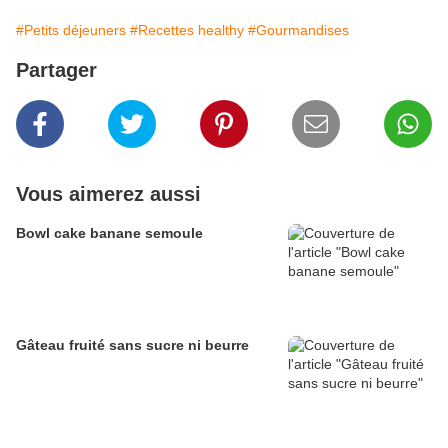
#Petits déjeuners
#Recettes healthy
#Gourmandises
Partager
Vous aimerez aussi
Bowl cake banane semoule
Gâteau fruité sans sucre ni beurre