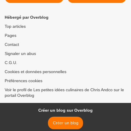
Hébergé par Overblog
Top articles
Pages
Contact
Signaler un abus
C.G.U.
Cookies et données personnelles
Préférences cookies
Voir le profil de Les petites idées culinaires de Chris Andco sur le
portail Overblog
Créer un blog sur Overblog
Créer un blog