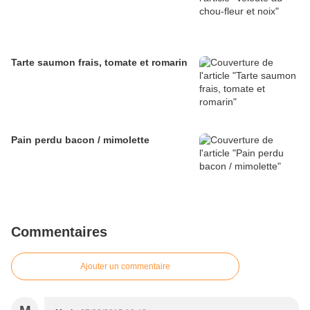
Tarte saumon frais, tomate et romarin
Pain perdu bacon / mimolette
Commentaires
Ajouter un commentaire