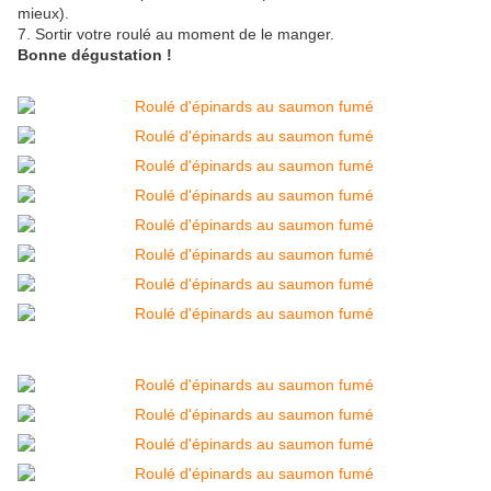
mieux).
7. Sortir votre roulé au moment de le manger.
Bonne dégustation !