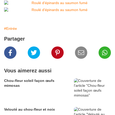
#Entrée
Partager
Vous aimerez aussi
Chou-fleur soleil façon œufs
mimosas
Velouté au chou-fleur et noix