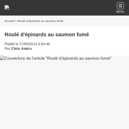
MENU
Accueil
» Roulé d'épinards au saumon fumé
Roulé d'épinards au saumon fumé
Publié le 17/05/2014 à 04:46
Par
Chris Andco