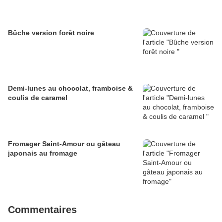
Bûche version forêt noire
Demi-lunes au chocolat, framboise &
coulis de caramel
Fromager Saint-Amour ou gâteau
japonais au fromage
Commentaires