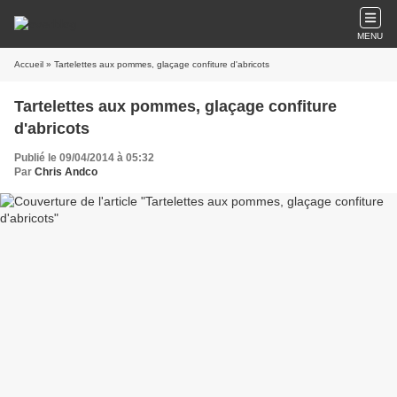
MENU
Accueil
» Tartelettes aux pommes, glaçage confiture d'abricots
Tartelettes aux pommes, glaçage confiture
d'abricots
Publié le 09/04/2014 à 05:32
Par
Chris Andco