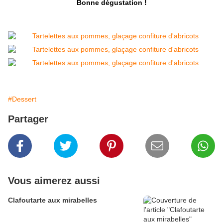
Bonne dégustation !
#Dessert
Partager
Vous aimerez aussi
Clafoutarte aux mirabelles