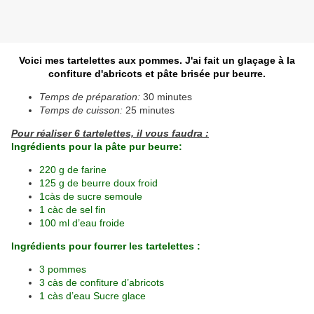
Voici mes tartelettes aux pommes. J'ai fait un glaçage à la
confiture d'abricots et pâte brisée pur beurre.
Temps de préparation:
30 minutes
Temps de cuisson:
25 minutes
Pour réaliser 6 tartelettes, il vous faudra :
Ingrédients pour la pâte pur beurre:
220 g de farine
125 g de beurre doux froid
1càs de sucre semoule
1 càc de sel fin
100 ml d’eau froide
Ingrédients pour fourrer les tartelettes :
3 pommes
3 càs de confiture d’abricots
1 càs d’eau Sucre glace