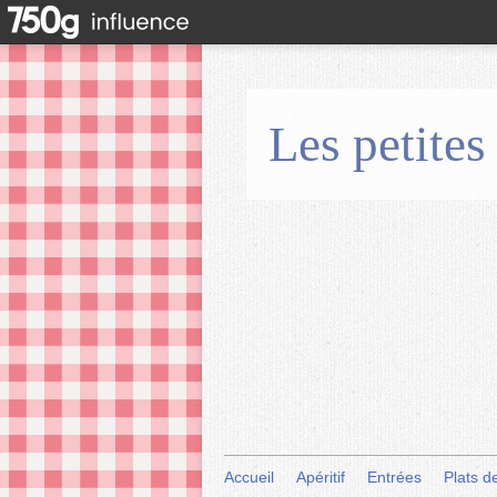
Les petites
Accueil
Apéritif
Entrées
Plats d