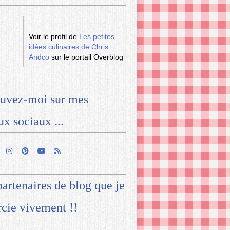
Voir le profil de
Les petites
idées culinaires de Chris
Andco
sur le portail Overblog
uvez-moi sur mes
ux sociaux ...
artenaires de blog que je
cie vivement !!