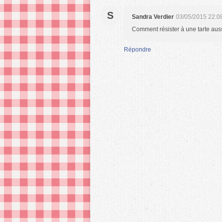
S
Sandra Verdier
03/05/2015 22:0
Comment résister à une tarte aussi
Répondre