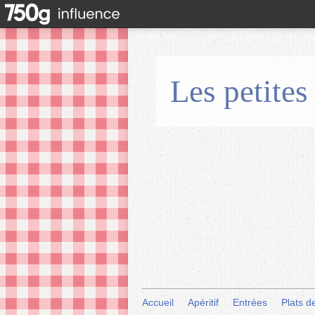
Les petites
Accueil
Apéritif
Entrées
Plats d