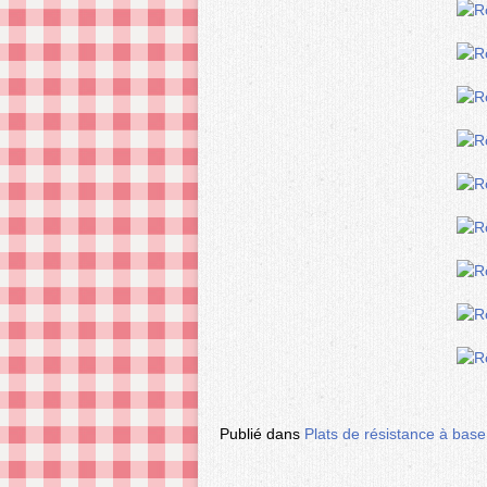
Publié dans
Plats de résistance à bas