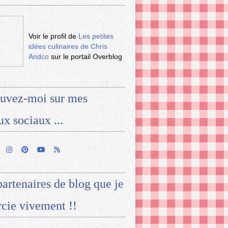
Voir le profil de
Les petites
idées culinaires de Chris
Andco
sur le portail Overblog
uvez-moi sur mes
ux sociaux ...
artenaires de blog que je
cie vivement !!