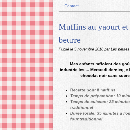
Contact
Muffins au yaourt et
beurre
Publié le
5 novembre 2018
par Les petites
Mes enfants raffolent des goû
industrielles ... Mercredi dernier, j
chocolat noir sans sucres 
Recette pour 8 muffins
Temps de préparation: 10 min
Temps de cuisson: 25 minutes
traditionnel
Durée totale: 35 minutes à l'
four traditionnel