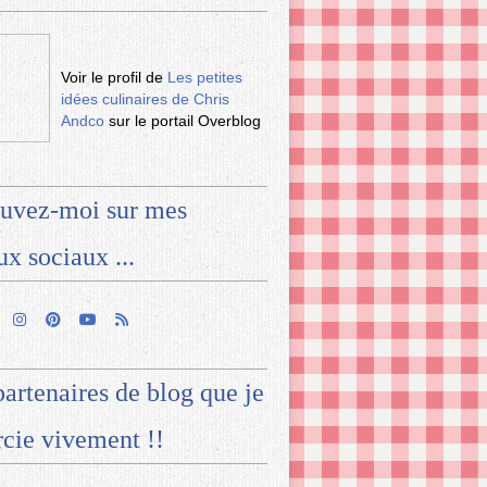
Voir le profil de
Les petites
idées culinaires de Chris
Andco
sur le portail Overblog
uvez-moi sur mes
ux sociaux ...
artenaires de blog que je
cie vivement !!