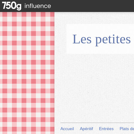
Les petites
Accueil
Apéritif
Entrées
Plats d