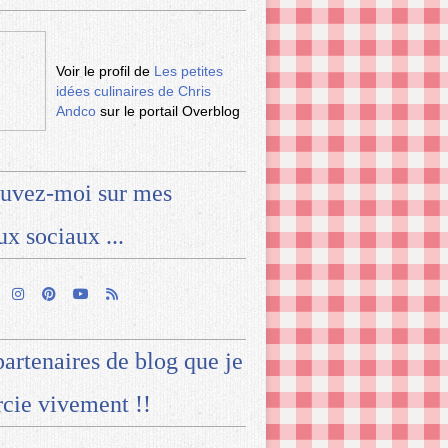
Voir le profil de
Les petites
idées culinaires de Chris
Andco
sur le portail Overblog
uvez-moi sur mes
ux sociaux ...
artenaires de blog que je
cie vivement !!