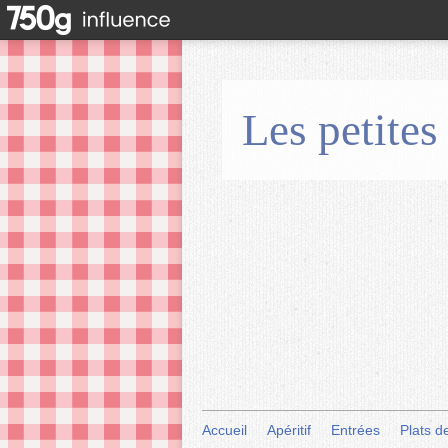
Les petites
Accueil
Apéritif
Entrées
Plats d