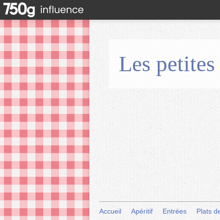
Les petites
Accueil
Apéritif
Entrées
Plats d