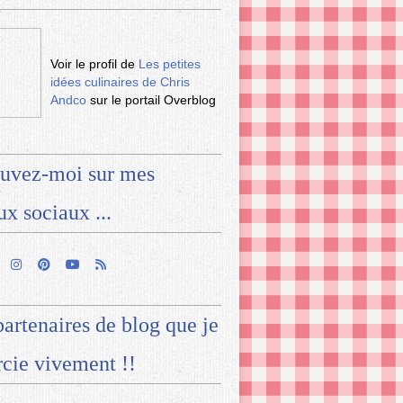
Voir le profil de
Les petites
idées culinaires de Chris
Andco
sur le portail Overblog
uvez-moi sur mes
ux sociaux ...
artenaires de blog que je
cie vivement !!