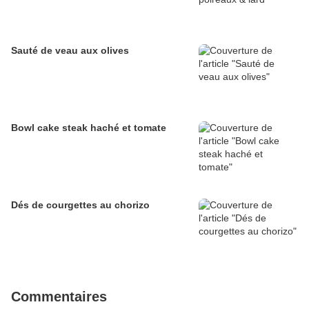
Sauté de veau aux olives
Bowl cake steak haché et tomate
Dés de courgettes au chorizo
Commentaires