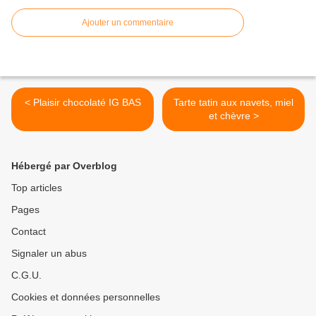
Ajouter un commentaire
< Plaisir chocolaté IG BAS
Tarte tatin aux navets, miel
et chèvre >
Hébergé par Overblog
Top articles
Pages
Contact
Signaler un abus
C.G.U.
Cookies et données personnelles