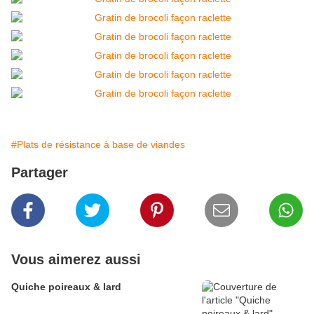
#Plats de résistance à base de viandes
Partager
Vous aimerez aussi
Quiche poireaux & lard