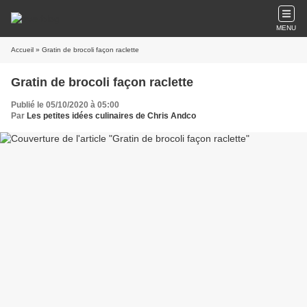
MENU
Accueil
» Gratin de brocoli façon raclette
Gratin de brocoli façon raclette
Publié le 05/10/2020 à 05:00
Par
Les petites idées culinaires de Chris Andco