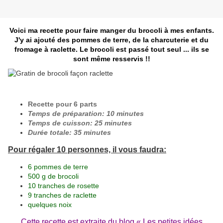
Voici ma recette pour faire manger du brocoli à mes enfants.
J'y ai ajouté des pommes de terre, de la charcuterie et du
fromage à raclette. Le brocoli est passé tout seul ... ils se
sont même resservis !!
Recette pour 6 parts
Temps de préparation: 10 minutes
Temps de cuisson: 25 minutes
Durée totale: 35 minutes
Pour régaler 10 personnes, il vous faudra:
6 pommes de terre
500 g de brocoli
10 tranches de rosette
9 tranches de raclette
quelques noix
Cette recette est extraite du blog «
Les petites idées