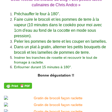
culinaires de Chris Andco
»
Préchauffer le four à 180°.
Faire cuire le brocoli et les pommes de terre à la
vapeur (10 minutes dans le cookéo pour moi avec
1cm d'eau au fond de la cocotte en mode sous
pression)
.
Peler les pommes de terre et les couper en lamelles.
Dans un plat à gratin, alterner les petits bouquets de
brocoli et les lamelles de pommes de terre.
Insérer les tranches de rosette et recouvrir le tout de
fromage à raclette.
Enfourner durant 15 minutes à 180°.
Bonne dégustation !!