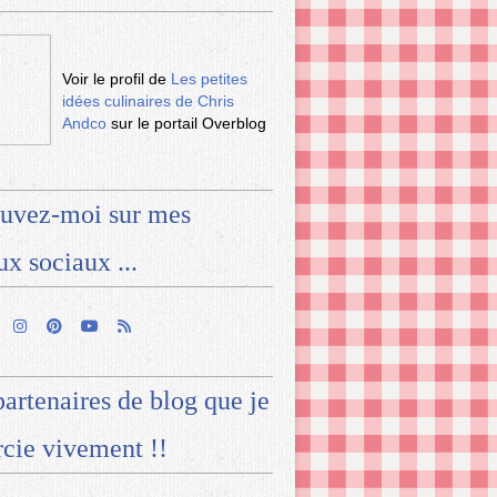
Voir le profil de
Les petites
idées culinaires de Chris
Andco
sur le portail Overblog
uvez-moi sur mes
ux sociaux ...
artenaires de blog que je
cie vivement !!