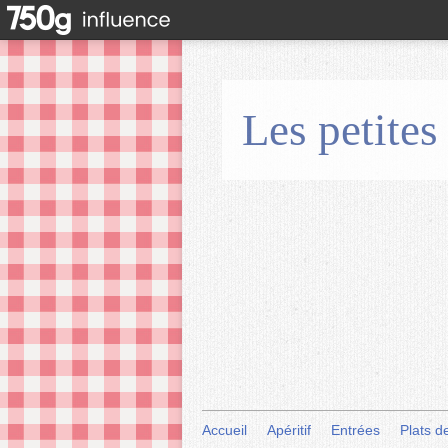
Les petites
Accueil
Apéritif
Entrées
Plats d