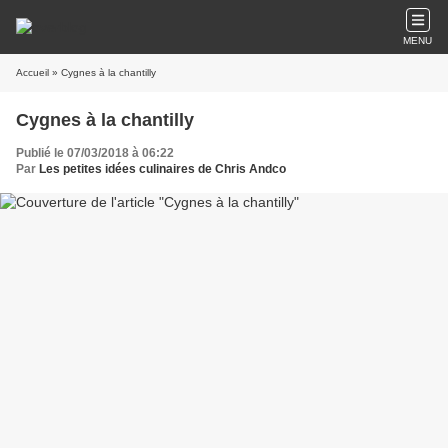
MENU
Accueil
» Cygnes à la chantilly
Cygnes à la chantilly
Publié le 07/03/2018 à 06:22
Par
Les petites idées culinaires de Chris Andco