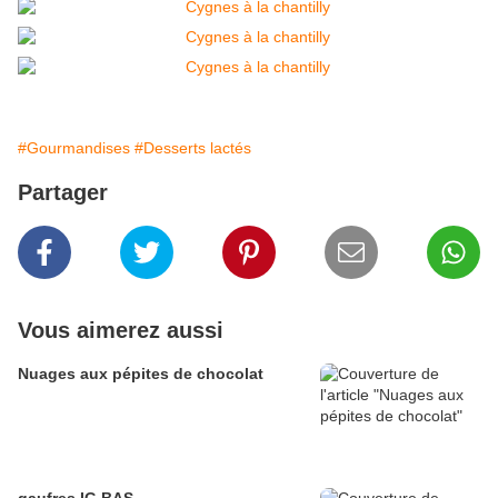
#Gourmandises
#Desserts lactés
Partager
Vous aimerez aussi
Nuages aux pépites de chocolat