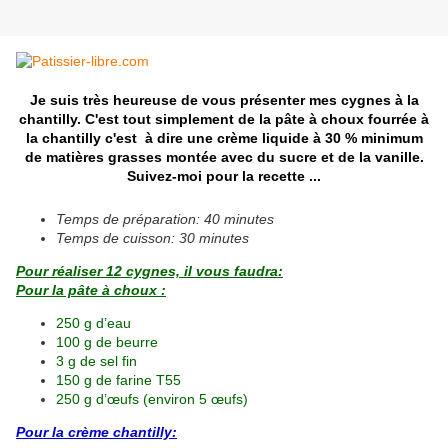
Je suis très heureuse de vous présenter mes cygnes à la
chantilly. C'est tout simplement de la pâte à choux fourrée à
la chantilly c'est à dire une crème liquide à 30 % minimum
de matières grasses montée avec du sucre et de la vanille.
Suivez-moi pour la recette ...
Temps de préparation: 40 minutes
Temps de cuisson: 30 minutes
Pour réaliser 12 cygnes, il vous faudra:
Pour la pâte à choux :
250 g d’eau
100 g de beurre
3 g de sel fin
150 g de farine T55
250 g d’œufs (environ 5 œufs)
Pour la crème chantilly: