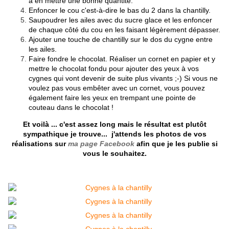
à en mettre une bonne quantité.
Enfoncer le cou c'est-à-dire le bas du 2 dans la chantilly.
Saupoudrer les ailes avec du sucre glace et les enfoncer
de chaque côté du cou en les faisant légèrement dépasser.
Ajouter une touche de chantilly sur le dos du cygne entre
les ailes.
Faire fondre le chocolat. Réaliser un cornet en papier et y
mettre le chocolat fondu pour ajouter des yeux à vos
cygnes qui vont devenir de suite plus vivants ;-) Si vous ne
voulez pas vous embêter avec un cornet, vous pouvez
également faire les yeux en trempant une pointe de
couteau dans le chocolat !
Et voilà ... c'est assez long mais le résultat est plutôt
sympathique je trouve... j'attends les photos de vos
réalisations sur
ma page Facebook
afin que je les publie si
vous le souhaitez.