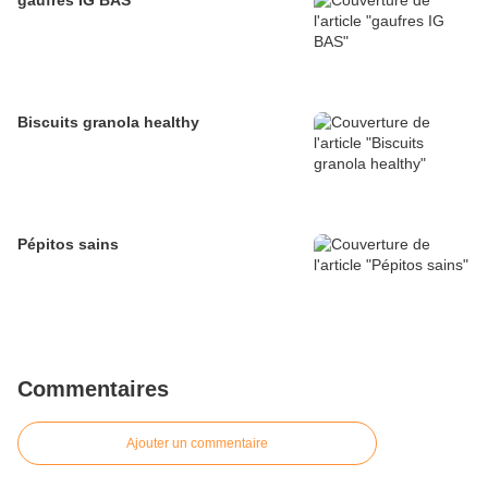
gaufres IG BAS
Biscuits granola healthy
Pépitos sains
Commentaires
Ajouter un commentaire