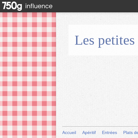
Les petites
Accueil
Apéritif
Entrées
Plats d