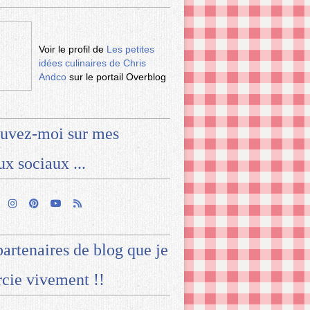
Voir le profil de
Les petites
idées culinaires de Chris
Andco
sur le portail Overblog
uvez-moi sur mes
ux sociaux ...
artenaires de blog que je
cie vivement !!