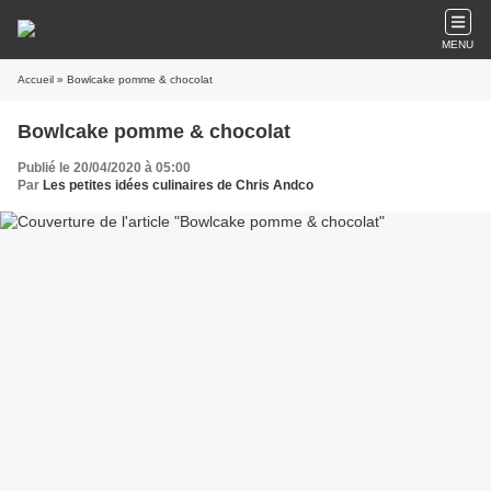
MENU
Accueil
» Bowlcake pomme & chocolat
Bowlcake pomme & chocolat
Publié le 20/04/2020 à 05:00
Par
Les petites idées culinaires de Chris Andco