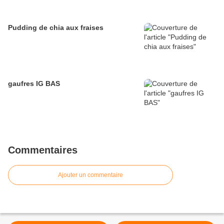
Pudding de chia aux fraises
gaufres IG BAS
Commentaires
Ajouter un commentaire