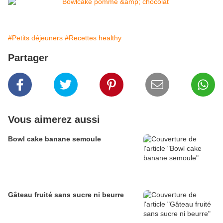
#Petits déjeuners
#Recettes healthy
Partager
Vous aimerez aussi
Bowl cake banane semoule
Gâteau fruité sans sucre ni beurre