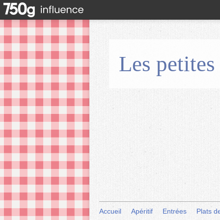
Les petites
Accueil
Apéritif
Entrées
Plats d