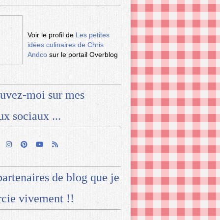
Voir le profil de
Les petites
idées culinaires de Chris
Andco
sur le portail Overblog
uvez-moi sur mes
ux sociaux ...
artenaires de blog que je
cie vivement !!