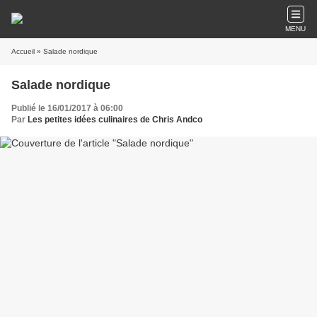
MENU
Accueil
» Salade nordique
Salade nordique
Publié le 16/01/2017 à 06:00
Par
Les petites idées culinaires de Chris Andco