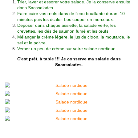
Trier, laver et essorer votre salade. Je la conserve ensuite
dans
Sacasalades.
Faire cuire vos œufs dans de l'eau bouillante durant 10
minutes puis les écaler. Les couper en morceaux.
Déposer dans chaque assiette, la salade verte, les
crevettes, les dés de saumon fumé et les œufs.
Mélanger la crème légère, le jus de citron, la moutarde, le
sel et le poivre.
Verser un peu de crème sur votre salade nordique.
C'est prêt, à table !!!
Je conserve ma salade dans
Sacasalades
.