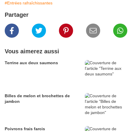
#Entrées rafraîchissantes
Partager
Vous aimerez aussi
Terrine aux deux saumons
Billes de melon et brochettes de
jambon
Poivrons frais farcis